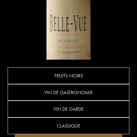
FRUITS NOIRS
VIN DE GASTRONOMIE
VIN DE GARDE
CLASSIQUE