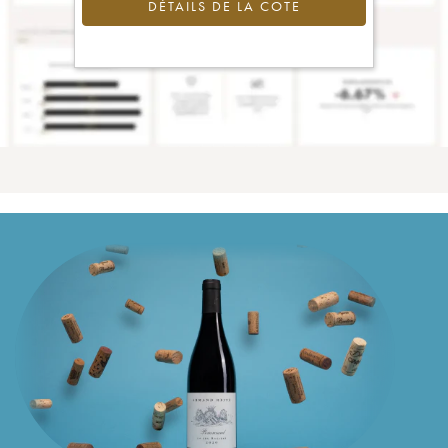
DÉTAILS DE LA COTE