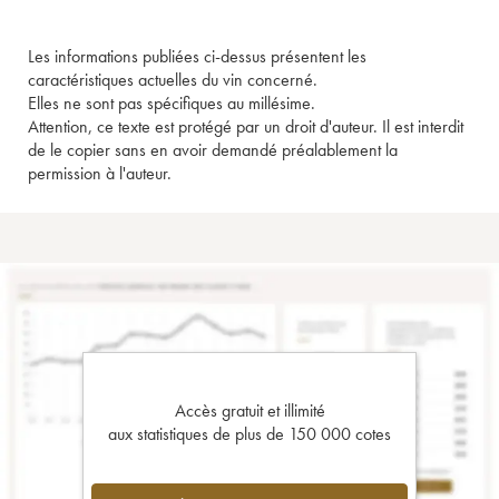
Les informations publiées ci-dessus présentent les
caractéristiques actuelles du vin concerné.
Elles ne sont pas spécifiques au millésime.
Attention, ce texte est protégé par un droit d'auteur. Il est interdit
de le copier sans en avoir demandé préalablement la
permission à l'auteur.
Accès gratuit et illimité
aux statistiques de plus de 150 000 cotes