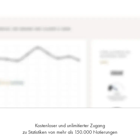
Kostenloser und unlimitierter Zugang
zu Statistiken von mehr als 150.000 Notierungen