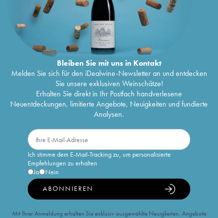
Bleiben Sie mit uns in Kontakt
Melden Sie sich für den iDealwine-Newsletter an und entdecken
Sie unsere exklusiven Weinschätze!
Erhalten Sie direkt in Ihr Postfach handverlesene
Neuentdeckungen, limitierte Angebote, Neuigkeiten und fundierte
Analysen.
Ich stimme dem E-Mail-Tracking zu, um personalisierte
Empfehlungen zu erhalten
Ja
Nein
ABONNIEREN
Mit Ihrer Anmeldung erhalten Sie exklusiv ausgewählte Neuigkeiten, Angebote