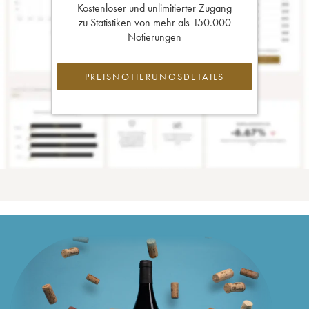
Kostenloser und unlimitierter Zugang
zu Statistiken von mehr als 150.000
Notierungen
PREISNOTIERUNGSDETAILS