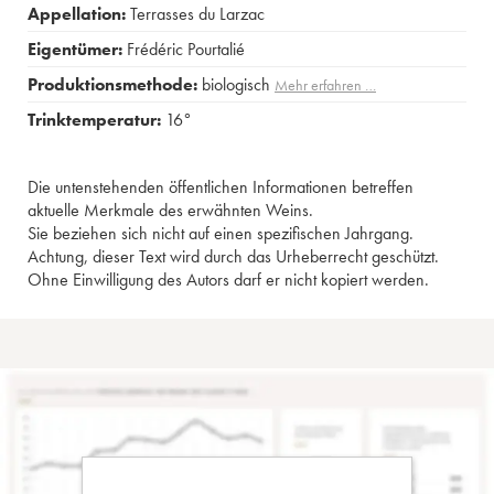
Appellation:
Terrasses du Larzac
Eigentümer:
Frédéric Pourtalié
Produktionsmethode:
biologisch
Mehr erfahren …
Trinktemperatur:
16°
Die untenstehenden öffentlichen Informationen betreffen
aktuelle Merkmale des erwähnten Weins.
Sie beziehen sich nicht auf einen spezifischen Jahrgang.
Achtung, dieser Text wird durch das Urheberrecht geschützt.
Ohne Einwilligung des Autors darf er nicht kopiert werden.