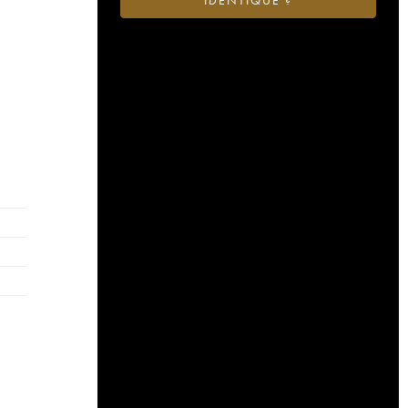
IDENTIQUE ?