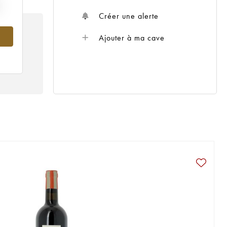
Créer une alerte
Ajouter à ma cave