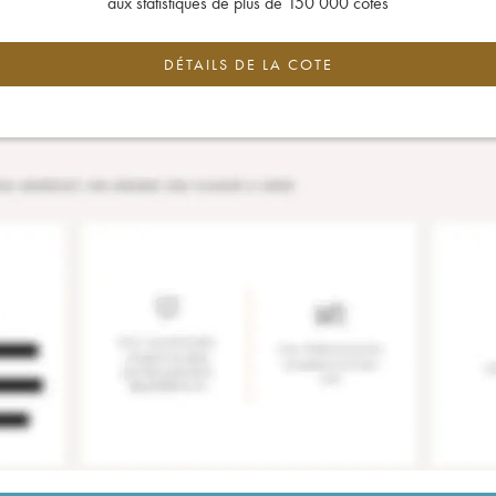
aux statistiques de plus de 150 000 cotes
DÉTAILS DE LA COTE