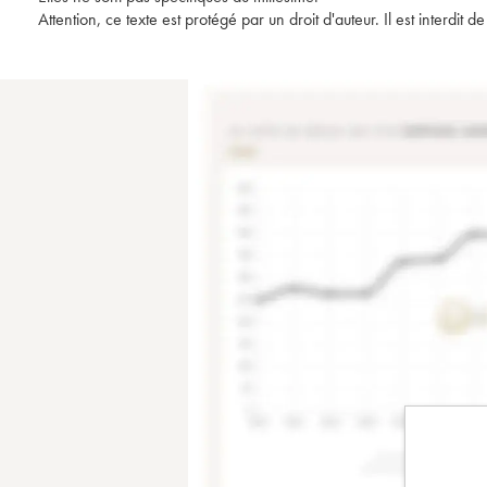
Attention, ce texte est protégé par un droit d'auteur. Il est interdi