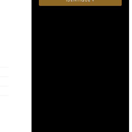
IDENTIQUE ?