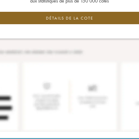
aux statistiques de plus de 150 000 cotes
DÉTAILS DE LA COTE