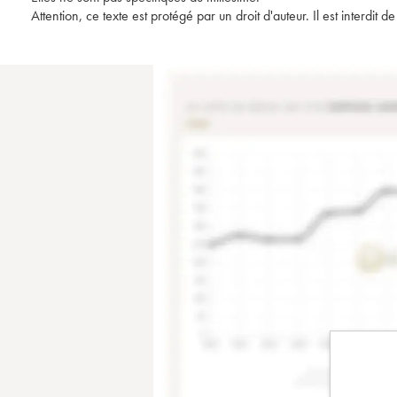
Attention, ce texte est protégé par un droit d'auteur. Il est interdi