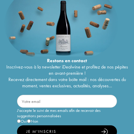
Restons en
contact
Inscrivez-vous à la newsletter iDealwine et profitez de nos pépites
en avant-première !
Recevez directement dans votre boîte mail : nos découvertes du
moment, ventes exclusives, actualités, analyses...
J'accepte le suivi de mes emails afin de recevoir des
suggestions personnalisées
Oui
Non
JE M'INSCRIS