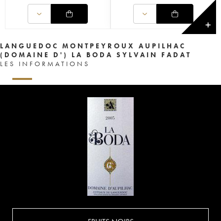
✕
LANGUEDOC MONTPEYROUX AUPILHAC
(DOMAINE D') LA BODA SYLVAIN FADAT
LES INFORMATIONS