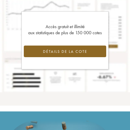
Accès gratuit et illimité
aux statistiques de plus de 150 000 cotes
DÉTAILS DE LA COTE