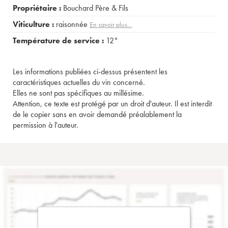
Propriétaire :
Bouchard Père & Fils
Viticulture :
raisonnée
En savoir plus...
Température de service :
12°
Les informations publiées ci-dessus présentent les
caractéristiques actuelles du vin concerné.
Elles ne sont pas spécifiques au millésime.
Attention, ce texte est protégé par un droit d'auteur. Il est interdit
de le copier sans en avoir demandé préalablement la
permission à l'auteur.