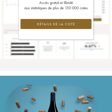
Accès gratuit et illimité
aux statistiques de plus de 150 000 cotes
DÉTAILS DE LA COTE