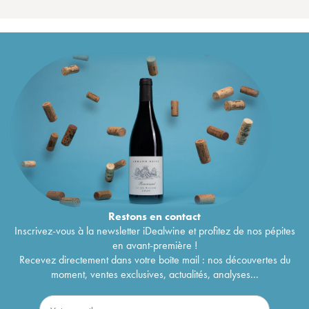
Restons en
contact
Inscrivez-vous à la newsletter iDealwine et profitez de nos pépites
en avant-première !
Recevez directement dans votre boîte mail : nos découvertes du
moment, ventes exclusives, actualités, analyses...