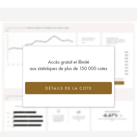
Accès gratuit et illimité
aux statistiques de plus de 150 000 cotes
DÉTAILS DE LA COTE