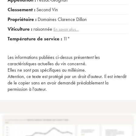
Classement :
Second Vin
Propriétaire :
Domaines Clarence Dillon
Viticulture :
raisonnée
En savoir plus...
Température de service :
11°
Les informations publiées ci-dessus présentent les
caractéristiques actuelles du vin concerné.
Elles ne sont pas spécifiques au millésime.
Attention, ce texte est protégé par un droit d'auteur. Il est interdit
de le copier sans en avoir demandé préalablement la
permission à l'auteur.