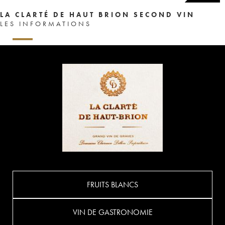
LA CLARTÉ DE HAUT BRION SECOND VIN
LES INFORMATIONS
FRUITS BLANCS
VIN DE GASTRONOMIE