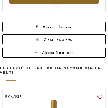
2025
Vins
du domaine
Créer une alerte
Ajouter à ma cave
LA CLARTÉ DE HAUT BRION SECOND VIN EN
VENTE
E-CAVISTE