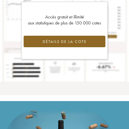
Accès gratuit et illimité
aux statistiques de plus de 150 000 cotes
DÉTAILS DE LA COTE