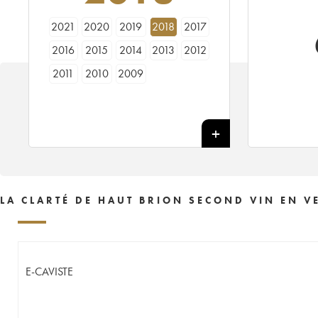
2021
2020
2019
2018
2017
2016
2015
2014
2013
2012
2011
2010
2009
LA CLARTÉ DE HAUT BRION SECOND VIN EN V
E-CAVISTE