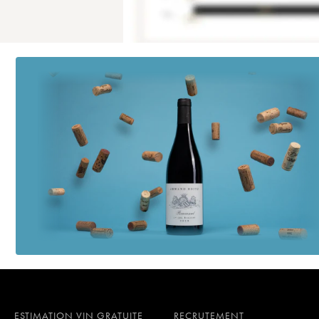
ESTIMATION VIN GRATUITE
RECRUTEMENT