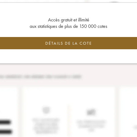
Accès gratuit et illimité
aux statistiques de plus de 150 000 cotes
DÉTAILS DE LA COTE