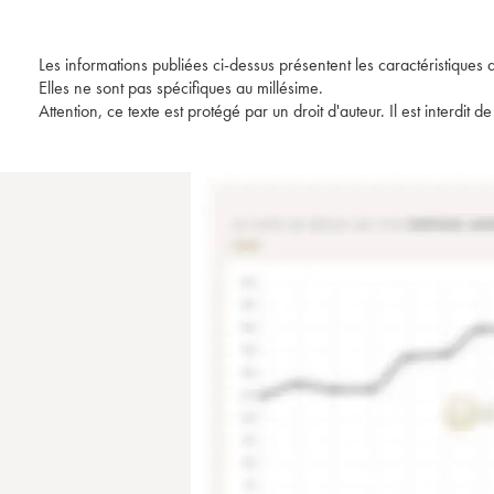
Les informations publiées ci-dessus présentent les caractéristiques 
Elles ne sont pas spécifiques au millésime.
Attention, ce texte est protégé par un droit d'auteur. Il est interdi