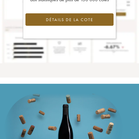
DÉTAILS DE LA COTE