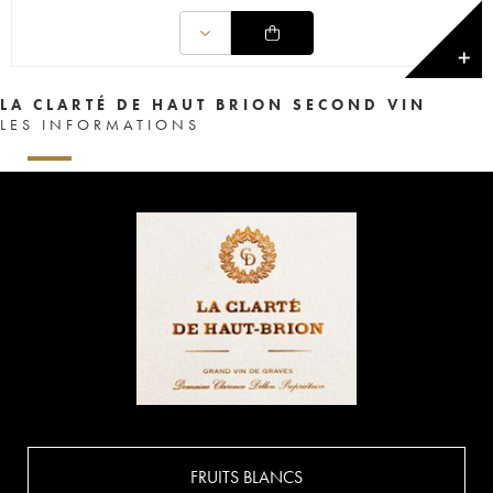
✕
LA CLARTÉ DE HAUT BRION SECOND VIN
LES INFORMATIONS
FRUITS BLANCS