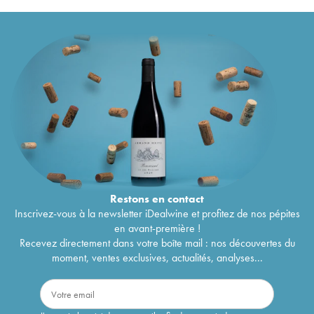
Restons en
contact
Inscrivez-vous à la newsletter iDealwine et profitez de nos pépites
en avant-première !
Recevez directement dans votre boîte mail : nos découvertes du
moment, ventes exclusives, actualités, analyses...