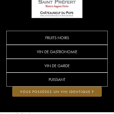
FRUITS NOIRS
VIN DE GASTRONOMIE
VIN DE GARDE
PUISSANT
VOUS POSSÉDEZ UN VIN IDENTIQUE ?