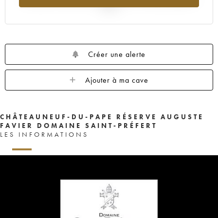
2025
Créer une alerte
Ajouter à ma cave
CHÂTEAUNEUF-DU-PAPE RÉSERVE AUGUSTE
FAVIER DOMAINE SAINT-PRÉFERT
LES INFORMATIONS