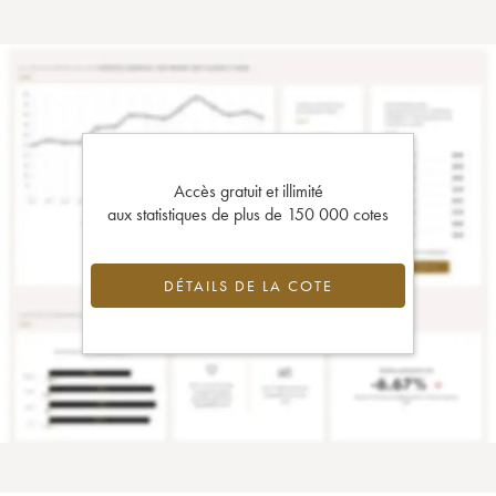
Accès gratuit et illimité
aux statistiques de plus de 150 000 cotes
DÉTAILS DE LA COTE