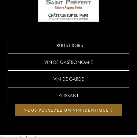
FRUITS NOIRS
VIN DE GASTRONOMIE
VIN DE GARDE
PUISSANT
VOUS POSSÉDEZ UN VIN IDENTIQUE ?