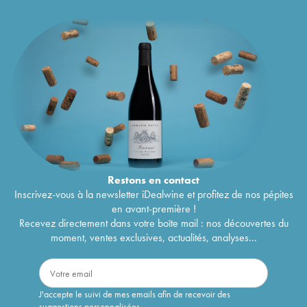
Restons en
contact
Inscrivez-vous à la newsletter iDealwine et profitez de nos pépites
en avant-première !
Recevez directement dans votre boîte mail : nos découvertes du
moment, ventes exclusives, actualités, analyses...
J'accepte le suivi de mes emails afin de recevoir des
suggestions personnalisées