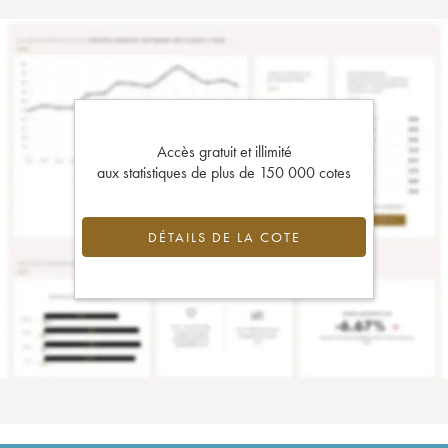
Accès gratuit et illimité
aux statistiques de plus de 150 000 cotes
DÉTAILS DE LA COTE