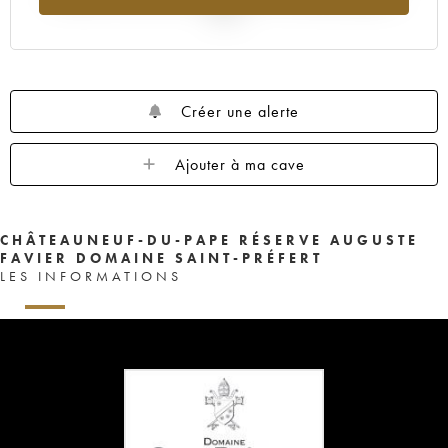
2025
Créer une alerte
Ajouter à ma cave
CHÂTEAUNEUF-DU-PAPE RÉSERVE AUGUSTE
FAVIER DOMAINE SAINT-PRÉFERT
LES INFORMATIONS