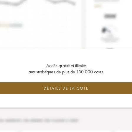
Accès gratuit et illimité
aux statistiques de plus de 150 000 cotes
DÉTAILS DE LA COTE