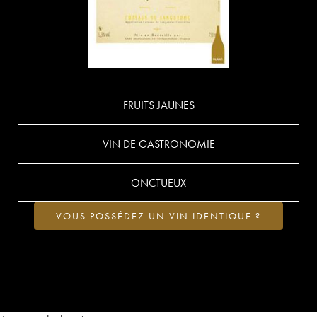
FRUITS JAUNES
VIN DE GASTRONOMIE
ONCTUEUX
VOUS POSSÉDEZ UN VIN IDENTIQUE ?