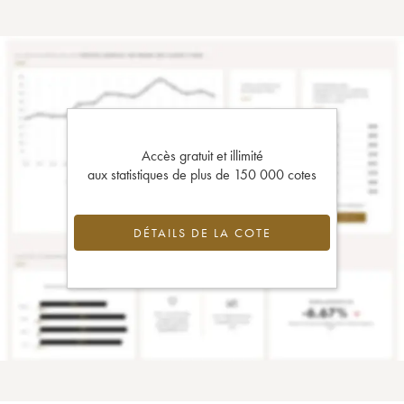
Accès gratuit et illimité
aux statistiques de plus de 150 000 cotes
DÉTAILS DE LA COTE