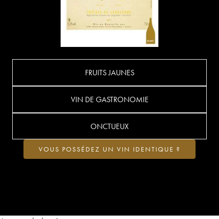
FRUITS JAUNES
VIN DE GASTRONOMIE
ONCTUEUX
VOUS POSSÉDEZ UN VIN IDENTIQUE ?