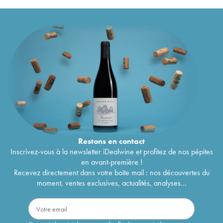
Restons en
contact
Inscrivez-vous à la newsletter iDealwine et profitez de nos pépites
en avant-première !
Recevez directement dans votre boîte mail : nos découvertes du
moment, ventes exclusives, actualités, analyses...