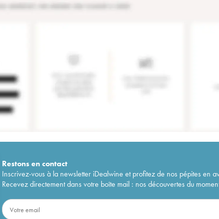
Restons en
contact
Inscrivez-vous à la newsletter iDealwine et profitez de nos pépites en a
Recevez directement dans votre boîte mail : nos découvertes du moment, 