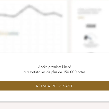
Accès gratuit et illimité
aux statistiques de plus de 150 000 cotes
DÉTAILS DE LA COTE