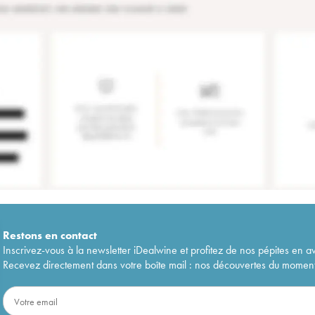
Restons en
contact
Inscrivez-vous à la newsletter iDealwine et profitez de nos pépites en a
Recevez directement dans votre boîte mail : nos découvertes du moment, 