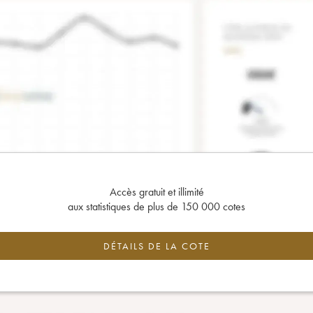
Accès gratuit et illimité
aux statistiques de plus de 150 000 cotes
DÉTAILS DE LA COTE