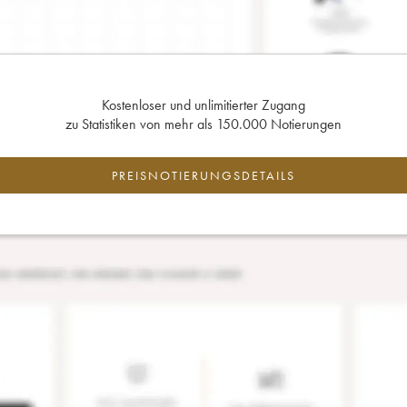
Kostenloser und unlimitierter Zugang
zu Statistiken von mehr als 150.000 Notierungen
PREISNOTIERUNGSDETAILS