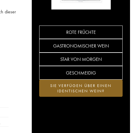
ch dieser
ROTE FRÜCHTE
GASTRONOMISCHER WEIN
STAR VON MORGEN
GESCHMEIDIG
SIE VERFÜGEN ÜBER EINEN
IDENTISCHEN WEIN?
…