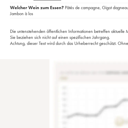
Welcher Wein zum Essen?
Pâtés de campagne
,
Gigot dagnea
Jambon à los
Die untenstehenden öffentlichen Informationen betreffen aktuell
Sie beziehen sich nicht auf einen spezifischen Jahrgang.
Achtung, dieser Text wird durch das Urheberrecht geschützt. Ohne 