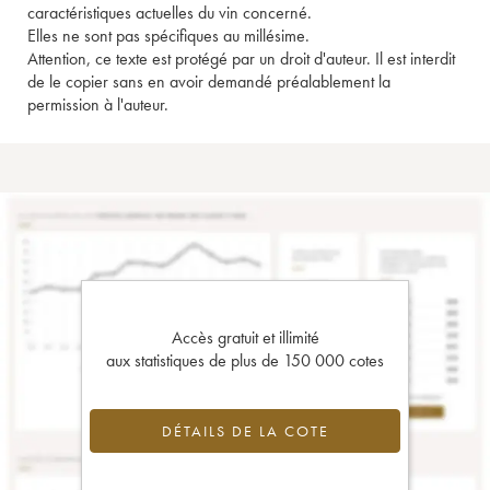
caractéristiques actuelles du vin concerné.
Elles ne sont pas spécifiques au millésime.
Attention, ce texte est protégé par un droit d'auteur. Il est interdit
de le copier sans en avoir demandé préalablement la
permission à l'auteur.
Accès gratuit et illimité
aux statistiques de plus de 150 000 cotes
DÉTAILS DE LA COTE