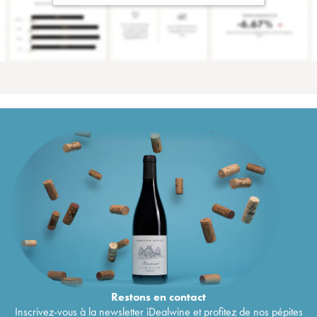
Restons en
contact
Inscrivez-vous à la newsletter iDealwine et profitez de nos pépites