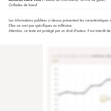
Grillades de boeuf
Les informations publiées ci-dessus présentent les caractéristiques 
Elles ne sont pas spécifiques au millésime.
Attention, ce texte est protégé par un droit d'auteur. Il est interdi