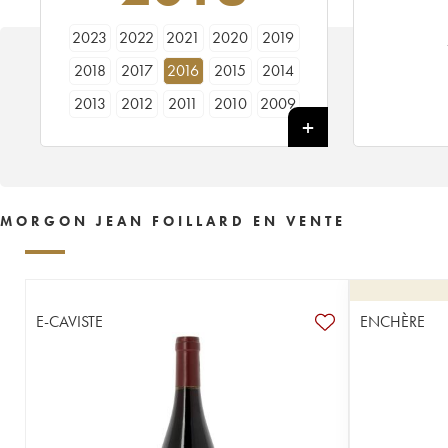
2023
2022
2021
2020
2019
2018
2017
2016
2015
2014
2013
2012
2011
2010
2009
1991
MORGON JEAN FOILLARD EN VENTE
E-CAVISTE
ENCHÈRE