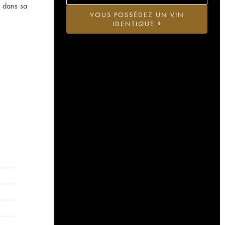
r dans sa
VOUS POSSÉDEZ UN VIN
IDENTIQUE ?