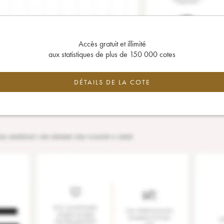
Accès gratuit et illimité
aux statistiques de plus de 150 000 cotes
DÉTAILS DE LA COTE