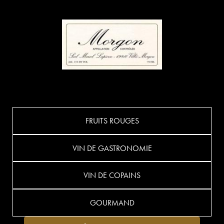
FRUITS ROUGES
VIN DE GASTRONOMIE
VIN DE COPAINS
GOURMAND