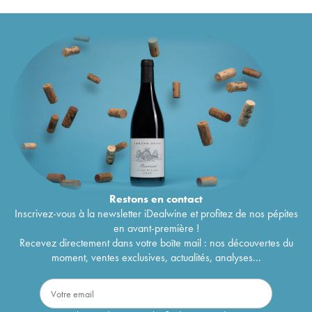
Restons en
contact
Inscrivez-vous à la newsletter iDealwine et profitez de nos pépites
en avant-première !
Recevez directement dans votre boîte mail : nos découvertes du
moment, ventes exclusives, actualités, analyses...