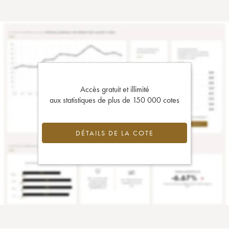
Accès gratuit et illimité
aux statistiques de plus de 150 000 cotes
DÉTAILS DE LA COTE