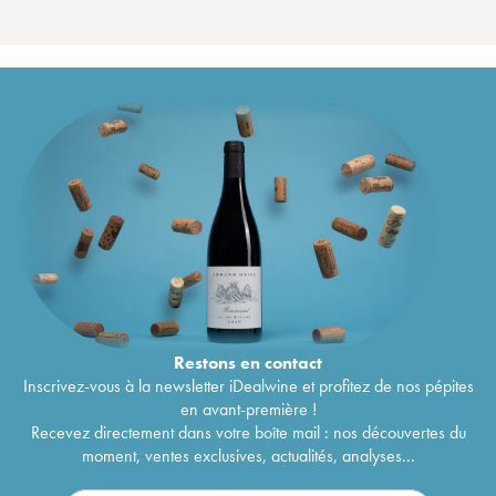
Restons en
contact
Inscrivez-vous à la newsletter iDealwine et profitez de nos pépites
en avant-première !
Recevez directement dans votre boîte mail : nos découvertes du
moment, ventes exclusives, actualités, analyses...