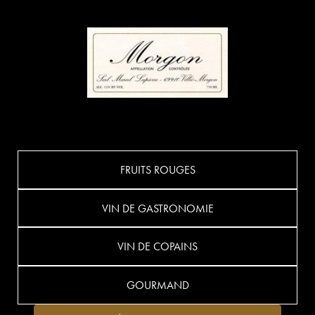
FRUITS ROUGES
VIN DE GASTRONOMIE
VIN DE COPAINS
GOURMAND