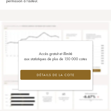
permission à l'auteur.
Accès gratuit et illimité
aux statistiques de plus de 150 000 cotes
DÉTAILS DE LA COTE