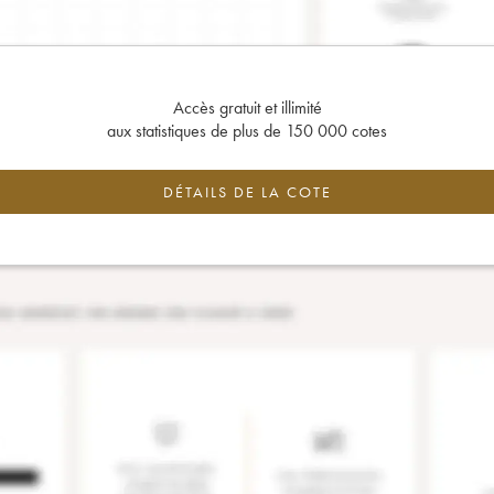
Accès gratuit et illimité
aux statistiques de plus de 150 000 cotes
DÉTAILS DE LA COTE