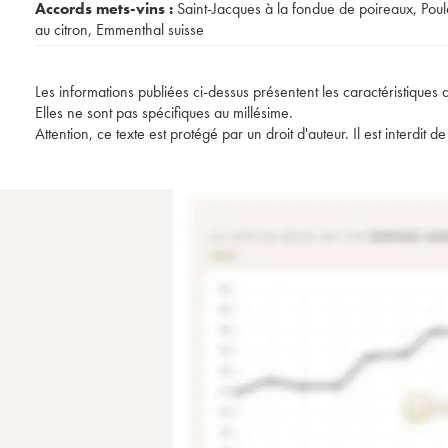
Accords mets-vins :
Saint-Jacques à la fondue de poireaux
,
Poul
au citron
,
Emmenthal suisse
Les informations publiées ci-dessus présentent les caractéristiques 
Elles ne sont pas spécifiques au millésime.
Attention, ce texte est protégé par un droit d'auteur. Il est interdi