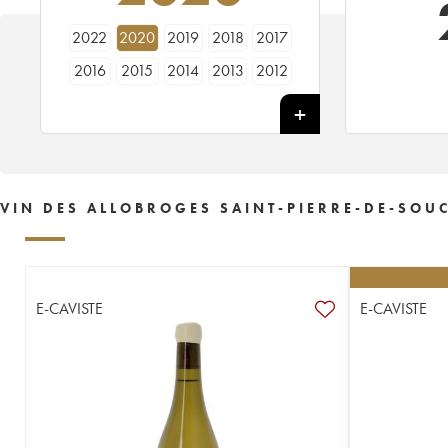
2022
2020
2019
2018
2017
2016
2015
2014
2013
2012
VIN DES ALLOBROGES SAINT-PIERRE-DE-SOUC
E-CAVISTE
E-CAVISTE