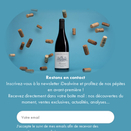
Restons en
contact
Inscrivez-vous à la newsletter iDealwine et profitez de nos pépites
en avant-première !
Recevez directement dans votre boîte mail : nos découvertes du
moment, ventes exclusives, actualités, analyses...
J'accepte le suivi de mes emails afin de recevoir des