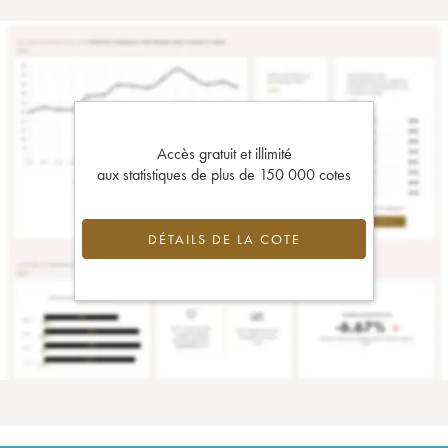
Accès gratuit et illimité
aux statistiques de plus de 150 000 cotes
DÉTAILS DE LA COTE