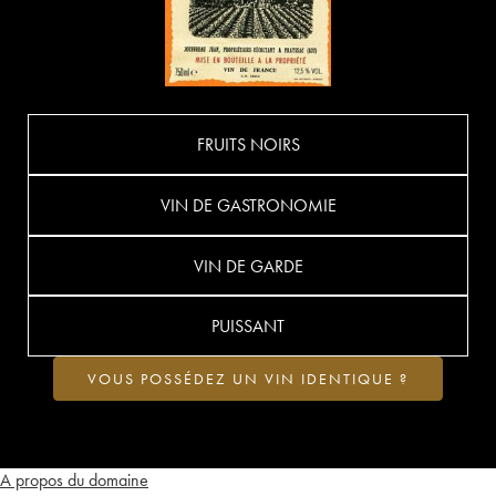
FRUITS NOIRS
VIN DE GASTRONOMIE
VIN DE GARDE
PUISSANT
VOUS POSSÉDEZ UN VIN IDENTIQUE ?
A propos du domaine