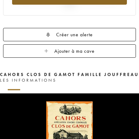
2025
Créer une alerte
Ajouter à ma cave
CAHORS CLOS DE GAMOT FAMILLE JOUFFREAU
LES INFORMATIONS