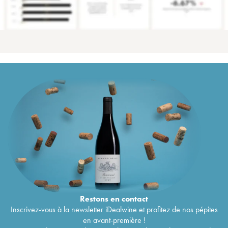
Restons en
contact
Inscrivez-vous à la newsletter iDealwine et profitez de nos pépites
en avant-première !