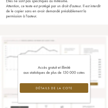
Elles ne sont pas spécifiques au millésime.
Attention, ce texte est protégé par un droit d'auteur. Il est interdit
de le copier sans en avoir demandé préalablement la
permission à l'auteur.
Accès gratuit et illimité
aux statistiques de plus de 150 000 cotes
DÉTAILS DE LA COTE