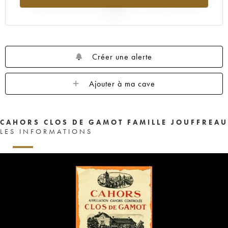
2025
Créer une alerte
Ajouter à ma cave
CAHORS CLOS DE GAMOT FAMILLE JOUFFREAU
LES INFORMATIONS