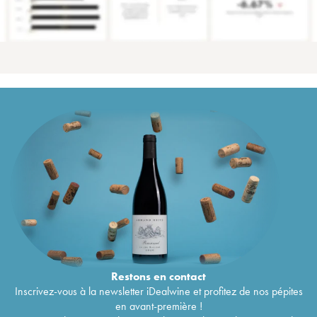
Restons en
contact
Inscrivez-vous à la newsletter iDealwine et profitez de nos pépites
en avant-première !