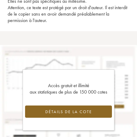
Elles ne sont pas spécifiques au millésime.
Attention, ce texte est protégé par un droit d'auteur. Il est interdit
de le copier sans en avoir demandé préalablement la
permission à l'auteur.
Accès gratuit et illimité
aux statistiques de plus de 150 000 cotes
DÉTAILS DE LA COTE