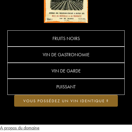
FRUITS NOIRS
VIN DE GASTRONOMIE
VIN DE GARDE
PUISSANT
VOUS POSSÉDEZ UN VIN IDENTIQUE ?
A propos du domaine