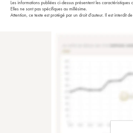
Les informations publiées ci-dessus présentent les caractéristiques 
Elles ne sont pas spécifiques au millésime.
Attention, ce texte est protégé par un droit d'auteur. Il est interdi