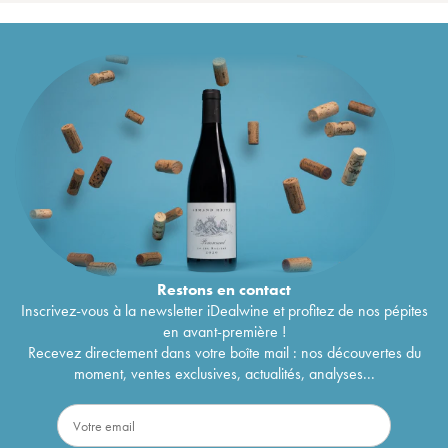
Restons en
contact
Inscrivez-vous à la newsletter iDealwine et profitez de nos pépites
en avant-première !
Recevez directement dans votre boîte mail : nos découvertes du
moment, ventes exclusives, actualités, analyses...