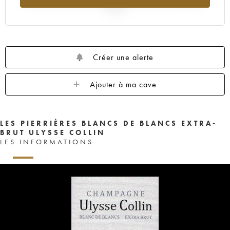
2025
Créer une alerte
Ajouter à ma cave
LES PIERRIÈRES BLANCS DE BLANCS EXTRA-
BRUT ULYSSE COLLIN
LES INFORMATIONS