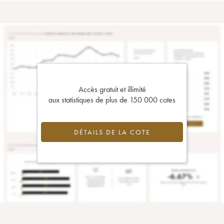
Accès gratuit et illimité
aux statistiques de plus de 150 000 cotes
DÉTAILS DE LA COTE