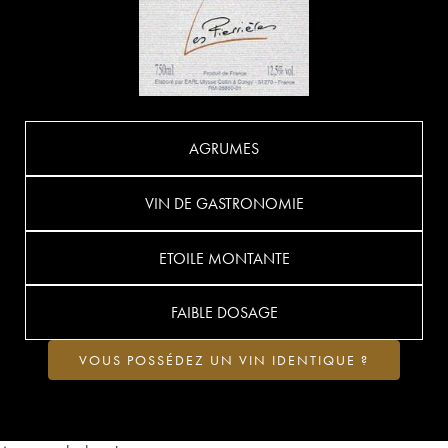
AGRUMES
VIN DE GASTRONOMIE
ETOILE MONTANTE
FAIBLE DOSAGE
VOUS POSSÉDEZ UN VIN IDENTIQUE ?