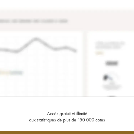
Accès gratuit et illimité
aux statistiques de plus de 150 000 cotes