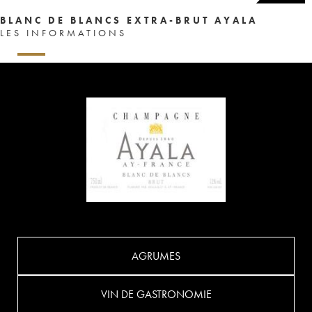
BLANC DE BLANCS EXTRA-BRUT AYALA
LES INFORMATIONS
AGRUMES
VIN DE GASTRONOMIE