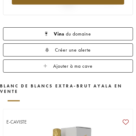
2025
Vins
du domaine
Créer une alerte
Ajouter à ma cave
BLANC DE BLANCS EXTRA-BRUT AYALA EN
VENTE
E-CAVISTE