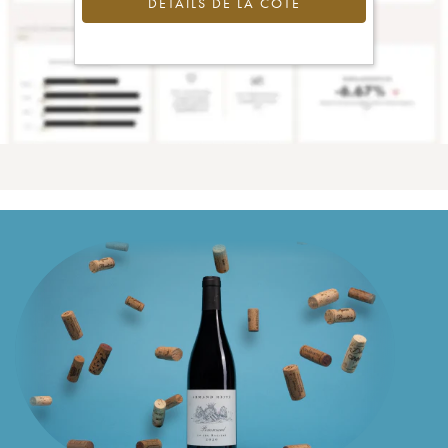
DÉTAILS DE LA COTE