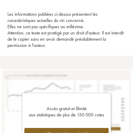
Les informations publiées ci-dessus présentent les
caractéristiques actuelles du vin concerné.
Elles ne sont pas spécifiques au millésime.
Attention, ce texte est protégé par un droit d'auteur. Il est interdit
de le copier sans en avoir demandé préalablement la
permission à l'auteur.
Accès gratuit et illimité
aux statistiques de plus de 150 000 cotes