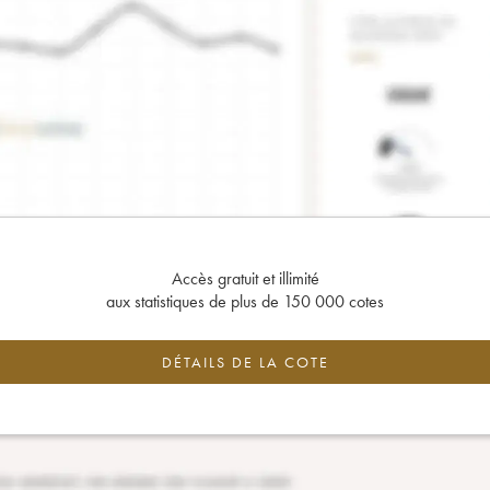
Accès gratuit et illimité
aux statistiques de plus de 150 000 cotes
DÉTAILS DE LA COTE