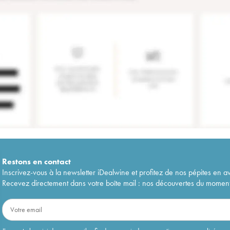
Restons en
contact
Inscrivez-vous à la newsletter iDealwine et profitez de nos pépites en a
Recevez directement dans votre boîte mail : nos découvertes du moment, 