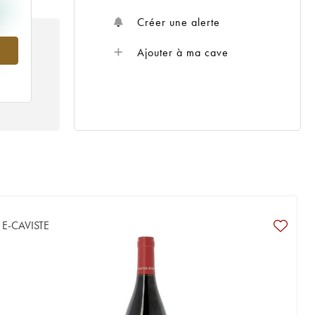
Créer une alerte
Ajouter à ma cave
E-CAVISTE