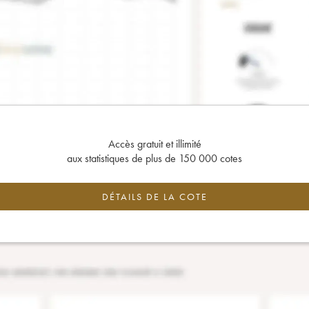
Accès gratuit et illimité
aux statistiques de plus de 150 000 cotes
DÉTAILS DE LA COTE