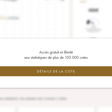
Accès gratuit et illimité
aux statistiques de plus de 150 000 cotes
DÉTAILS DE LA COTE