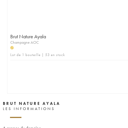
Brut Nature Ayala
Champagne AOC
H
Lot de 1 bouteille | 53 en stock
BRUT NATURE AYALA
LES INFORMATIONS