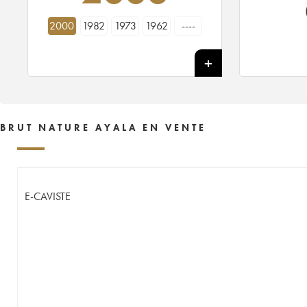
2000
1982
1973
1962
----
BRUT NATURE AYALA EN VENTE
E-CAVISTE