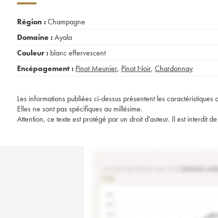
Région :
Champagne
Domaine :
Ayala
Couleur :
blanc effervescent
Encépagement :
Pinot Meunier
,
Pinot Noir
,
Chardonnay
Les informations publiées ci-dessus présentent les caractéristiques 
Elles ne sont pas spécifiques au millésime.
Attention, ce texte est protégé par un droit d'auteur. Il est interdi