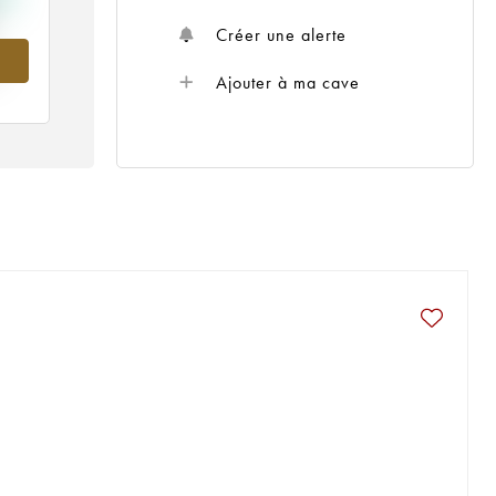
Créer une alerte
Ajouter à ma cave