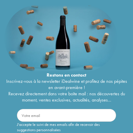
Restons en
contact
Inscrivez-vous à la newsletter iDealwine et profitez de nos pépites
en avant-première !
Recevez directement dans votre boîte mail : nos découvertes du
moment, ventes exclusives, actualités, analyses...
J'accepte le suivi de mes emails afin de recevoir des
suggestions personnalisées