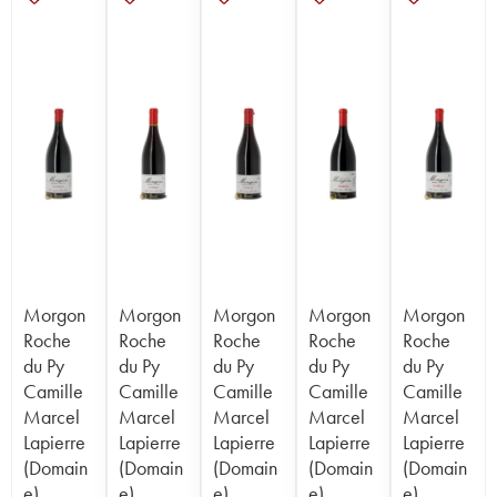
Morgon
Morgon
Morgon
Morgon
Morgon
Roche
Roche
Roche
Roche
Roche
du Py
du Py
du Py
du Py
du Py
Camille
Camille
Camille
Camille
Camille
Marcel
Marcel
Marcel
Marcel
Marcel
Lapierre
Lapierre
Lapierre
Lapierre
Lapierre
(Domain
(Domain
(Domain
(Domain
(Domain
e)
e)
e)
e)
e)