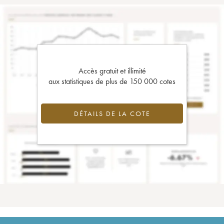
Accès gratuit et illimité
aux statistiques de plus de 150 000 cotes
DÉTAILS DE LA COTE