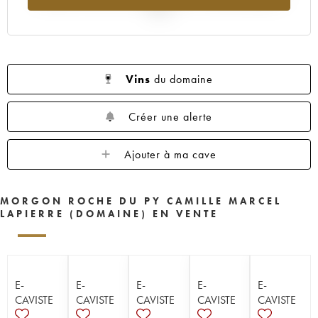
2025
Vins
du domaine
Créer une alerte
Ajouter à ma cave
MORGON ROCHE DU PY CAMILLE MARCEL
LAPIERRE (DOMAINE) EN VENTE
E-
E-
E-
E-
E-
CAVISTE
CAVISTE
CAVISTE
CAVISTE
CAVISTE