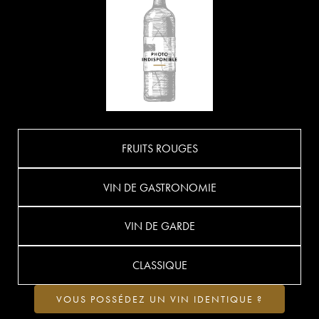
FRUITS ROUGES
VIN DE GASTRONOMIE
VIN DE GARDE
CLASSIQUE
VOUS POSSÉDEZ UN VIN IDENTIQUE ?