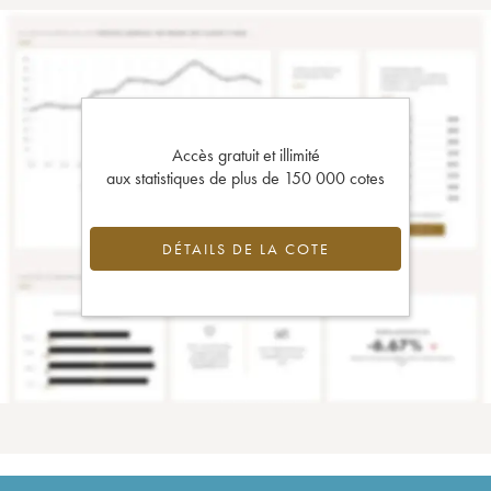
Accès gratuit et illimité
aux statistiques de plus de 150 000 cotes
DÉTAILS DE LA COTE