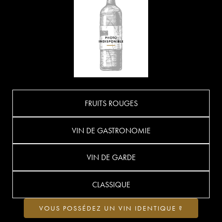
FRUITS ROUGES
VIN DE GASTRONOMIE
VIN DE GARDE
CLASSIQUE
VOUS POSSÉDEZ UN VIN IDENTIQUE ?