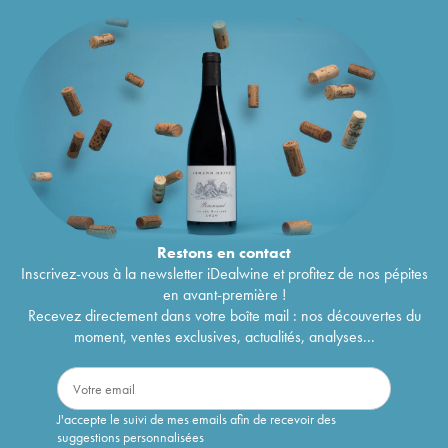
Restons en
contact
Inscrivez-vous à la newsletter iDealwine et profitez de nos pépites
en avant-première !
Recevez directement dans votre boîte mail : nos découvertes du
moment, ventes exclusives, actualités, analyses...
J'accepte le suivi de mes emails afin de recevoir des
suggestions personnalisées