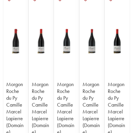
Morgon
Morgon
Morgon
Morgon
Morgon
Roche
Roche
Roche
Roche
Roche
du Py
du Py
du Py
du Py
du Py
Camille
Camille
Camille
Camille
Camille
Marcel
Marcel
Marcel
Marcel
Marcel
Lapierre
Lapierre
Lapierre
Lapierre
Lapierre
(Domain
(Domain
(Domain
(Domain
(Domain
e)
e)
e)
e)
e)