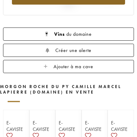
2025
Vins
du domaine
Créer une alerte
Ajouter à ma cave
MORGON ROCHE DU PY CAMILLE MARCEL
LAPIERRE (DOMAINE) EN VENTE
E-
E-
E-
E-
E-
CAVISTE
CAVISTE
CAVISTE
CAVISTE
CAVISTE