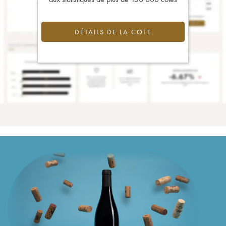
DÉTAILS DE LA COTE