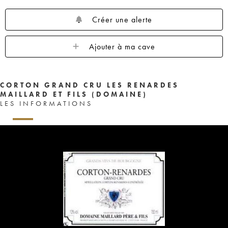
Créer une alerte
Ajouter à ma cave
CORTON GRAND CRU LES RENARDES
MAILLARD ET FILS (DOMAINE)
LES INFORMATIONS