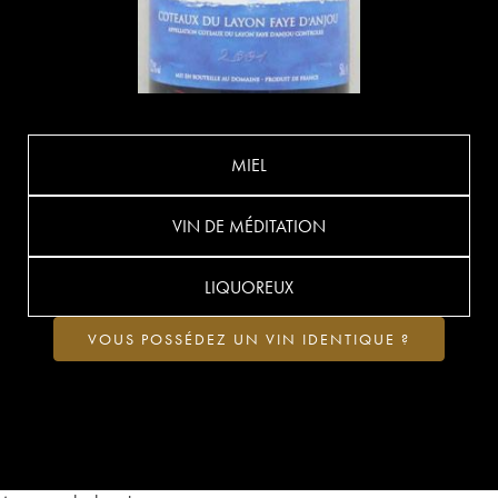
MIEL
VIN DE MÉDITATION
LIQUOREUX
VOUS POSSÉDEZ UN VIN IDENTIQUE ?