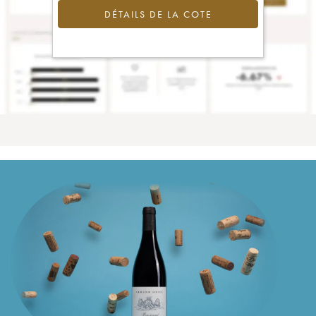
DÉTAILS DE LA COTE