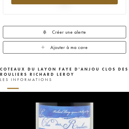
2025
Créer une alerte
Ajouter à ma cave
COTEAUX DU LAYON FAYE D'ANJOU CLOS DES
ROULIERS RICHARD LEROY
LES INFORMATIONS