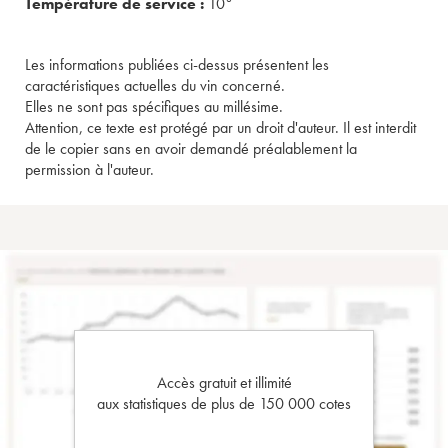
Température de service :
10°
Les informations publiées ci-dessus présentent les
caractéristiques actuelles du vin concerné.
Elles ne sont pas spécifiques au millésime.
Attention, ce texte est protégé par un droit d'auteur. Il est interdit
de le copier sans en avoir demandé préalablement la
permission à l'auteur.
Accès gratuit et illimité
aux statistiques de plus de 150 000 cotes