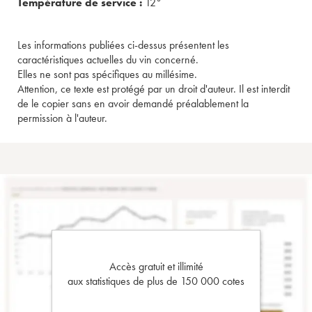
Température de service :
12°
Les informations publiées ci-dessus présentent les
caractéristiques actuelles du vin concerné.
Elles ne sont pas spécifiques au millésime.
Attention, ce texte est protégé par un droit d'auteur. Il est interdit
de le copier sans en avoir demandé préalablement la
permission à l'auteur.
Accès gratuit et illimité
aux statistiques de plus de 150 000 cotes