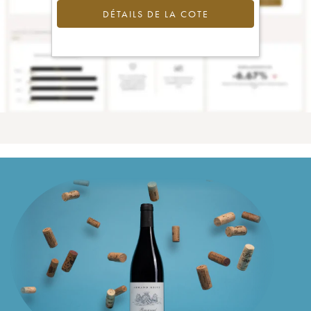
DÉTAILS DE LA COTE