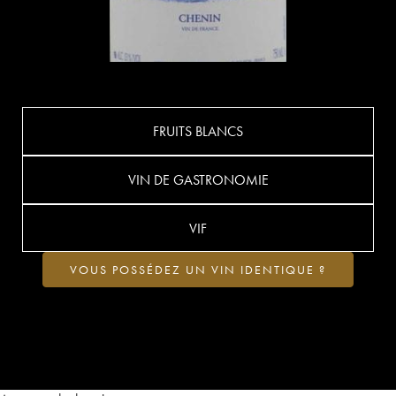
FRUITS BLANCS
VIN DE GASTRONOMIE
VIF
VOUS POSSÉDEZ UN VIN IDENTIQUE ?