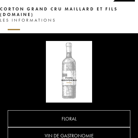
CORTON GRAND CRU MAILLARD ET FILS
(DOMAINE)
LES INFORMATIONS
FLORAL
VIN DE GASTRONOMIE