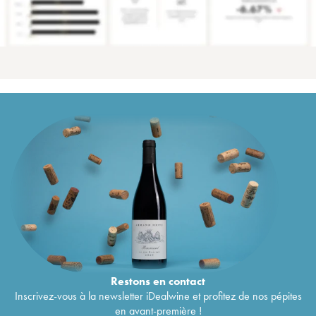
Restons en
contact
Inscrivez-vous à la newsletter iDealwine et profitez de nos pépites
en avant-première !