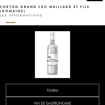
CORTON GRAND CRU MAILLARD ET FILS
(DOMAINE)
LES INFORMATIONS
FLORAL
VIN DE GASTRONOMIE