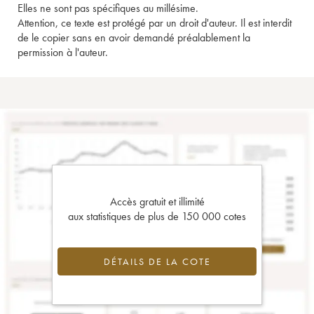
Elles ne sont pas spécifiques au millésime.
Attention, ce texte est protégé par un droit d'auteur. Il est interdit
de le copier sans en avoir demandé préalablement la
permission à l'auteur.
Accès gratuit et illimité
aux statistiques de plus de 150 000 cotes
DÉTAILS DE LA COTE