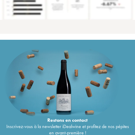
Restons en
contact
Inscrivez-vous à la newsletter iDealwine et profitez de nos pépites
en avant-première !