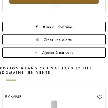
2025
Vins
du domaine
Créer une alerte
Ajouter à ma cave
CORTON GRAND CRU MAILLARD ET FILS
(DOMAINE) EN VENTE
E-CAVISTE