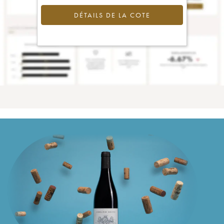
DÉTAILS DE LA COTE