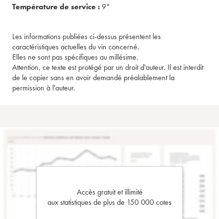
Température de service :
9°
Les informations publiées ci-dessus présentent les
caractéristiques actuelles du vin concerné.
Elles ne sont pas spécifiques au millésime.
Attention, ce texte est protégé par un droit d'auteur. Il est interdit
de le copier sans en avoir demandé préalablement la
permission à l'auteur.
Accès gratuit et illimité
aux statistiques de plus de 150 000 cotes