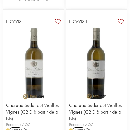
E-CAVISTE
E-CAVISTE
Château Suduiraut Vieilles
Château Suduiraut Vieilles
Vignes (CBO à partir de 6
Vignes (CBO à partir de 6
bts)
bts)
Bordeaux AOC
Bordeaux AOC