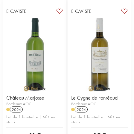
E-CAVISTE
E-CAVISTE
Château Marjosse
Le Cygne de Fonréaud
Bordeaux AOC
Bordeaux AOC
2024
2024
Lot de 1 bouteille | 60+ en
Lot de 1 bouteille | 60+ en
stock
stock