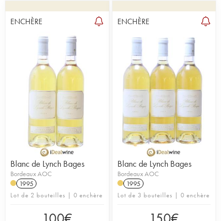
ENCHÈRE
ENCHÈRE
Blanc de Lynch Bages
Blanc de Lynch Bages
Bordeaux AOC
Bordeaux AOC
1995
1995
Lot de 2 bouteilles | 0 enchère
Lot de 3 bouteilles | 0 enchère
100
€
150
€