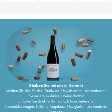
Bleiben Sie mit uns in Kontakt
Melden Sie sich für den iDealwine-Newsletter an und entdecken
Sie unsere exklusiven Weinschätze!
Erhalten Sie direkt in Ihr Postfach handverlesene
Neuentdeckungen, limitierte Angebote, Neuigkeiten und fundierte
Analysen.