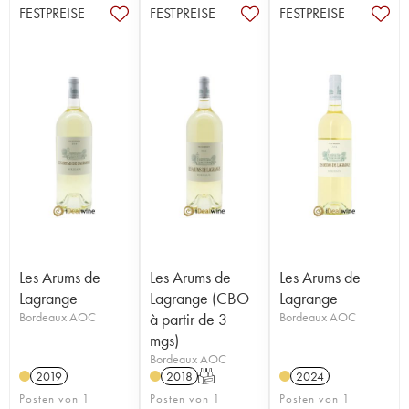
FESTPREISE
FESTPREISE
FESTPREISE
Les Arums de
Les Arums de
Les Arums de
Lagrange
Lagrange (CBO
Lagrange
Bordeaux AOC
à partir de 3
Bordeaux AOC
mgs)
Bordeaux AOC
2019
2018
T
2024
Posten von 1
Posten von 1
Posten von 1