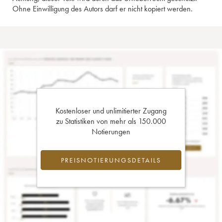
Ohne Einwilligung des Autors darf er nicht kopiert werden.
Kostenloser und unlimitierter Zugang
zu Statistiken von mehr als 150.000
Notierungen
PREISNOTIERUNGSDETAILS