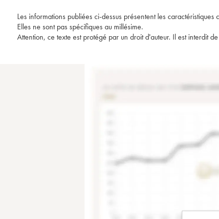
Les informations publiées ci-dessus présentent les caractéristiques 
Elles ne sont pas spécifiques au millésime.
Attention, ce texte est protégé par un droit d'auteur. Il est interdi