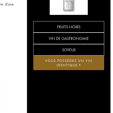
vin d'une
FRUITS NOIRS
VIN DE GASTRONOMIE
SOYEUX
VOUS POSSÉDEZ UN VIN
IDENTIQUE ?