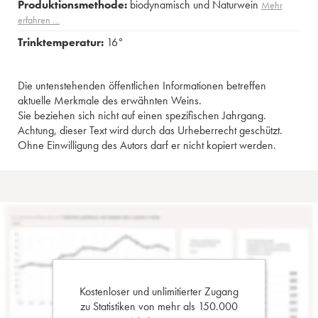
Produktionsmethode:
biodynamisch und Naturwein
Mehr
erfahren …
Trinktemperatur:
16°
Die untenstehenden öffentlichen Informationen betreffen
aktuelle Merkmale des erwähnten Weins.
Sie beziehen sich nicht auf einen spezifischen Jahrgang.
Achtung, dieser Text wird durch das Urheberrecht geschützt.
Ohne Einwilligung des Autors darf er nicht kopiert werden.
Kostenloser und unlimitierter Zugang
zu Statistiken von mehr als 150.000