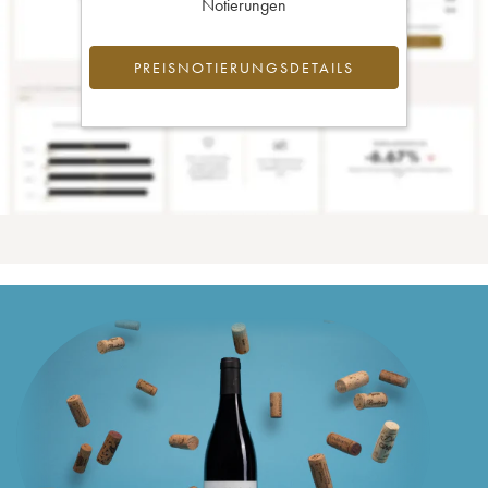
Notierungen
PREISNOTIERUNGSDETAILS