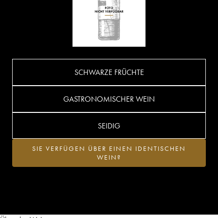
SCHWARZE FRÜCHTE
GASTRONOMISCHER WEIN
SEIDIG
SIE VERFÜGEN ÜBER EINEN IDENTISCHEN
WEIN?