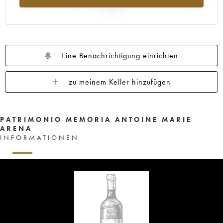
2025
Eine Benachrichtigung einrichten
zu meinem Keller hinzufügen
PATRIMONIO MEMORIA ANTOINE MARIE
ARENA
INFORMATIONEN