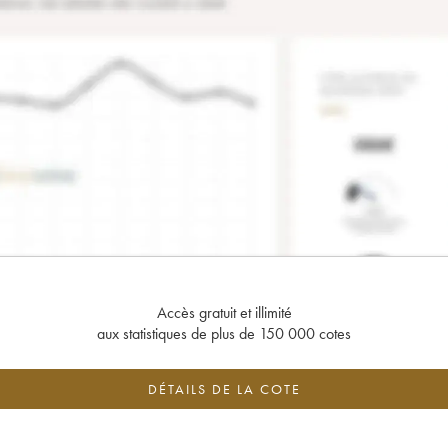
Accès gratuit et illimité
aux statistiques de plus de 150 000 cotes
DÉTAILS DE LA COTE