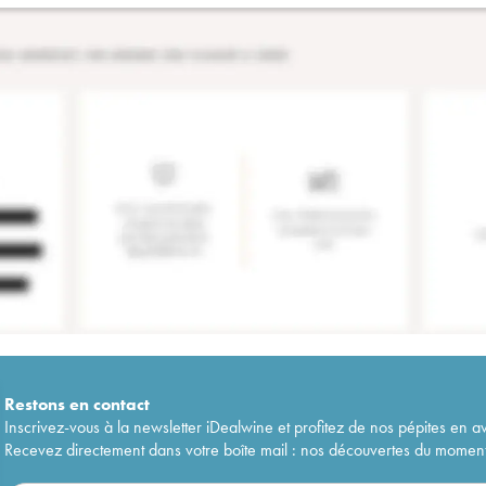
Restons en
contact
Inscrivez-vous à la newsletter iDealwine et profitez de nos pépites en a
Recevez directement dans votre boîte mail : nos découvertes du moment, 