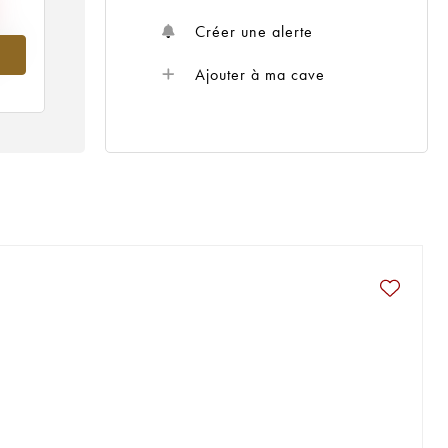
Créer une alerte
007
Ajouter à ma cave