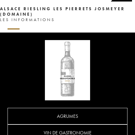
ALSACE RIESLING LES PIERRETS JOSMEYER
(DOMAINE)
LES INFORMATIONS
AGRUMES
VIN DE GASTRONOMIE