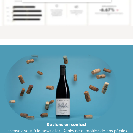
Restons en
contact
Inscrivez-vous à la newsletter iDealwine et profitez de nos pépites