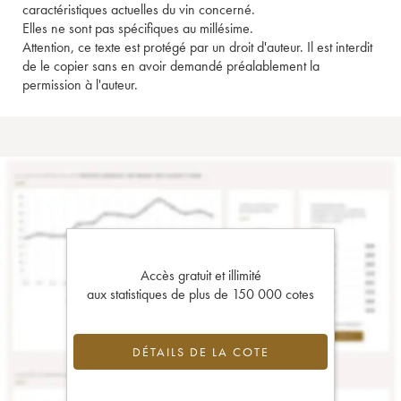
caractéristiques actuelles du vin concerné.
Elles ne sont pas spécifiques au millésime.
Attention, ce texte est protégé par un droit d'auteur. Il est interdit
de le copier sans en avoir demandé préalablement la
permission à l'auteur.
Accès gratuit et illimité
aux statistiques de plus de 150 000 cotes
DÉTAILS DE LA COTE