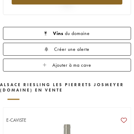
2025
Vins
du domaine
Créer une alerte
Ajouter à ma cave
ALSACE RIESLING LES PIERRETS JOSMEYER
(DOMAINE) EN VENTE
E-CAVISTE