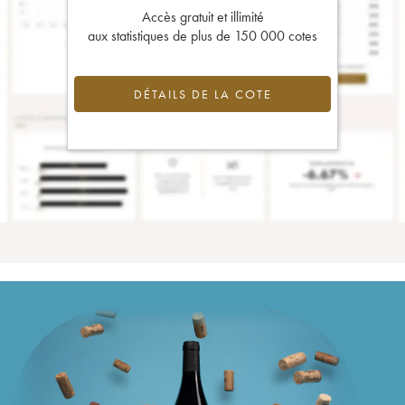
Accès gratuit et illimité
aux statistiques de plus de 150 000 cotes
DÉTAILS DE LA COTE