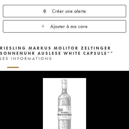
Créer une alerte
Ajouter à ma cave
RIESLING MARKUS MOLITOR ZELTINGER
SONNENUHR AUSLESE WHITE CAPSULE°°
LES INFORMATIONS