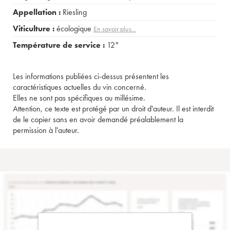
Appellation :
Riesling
Viticulture :
écologique
En savoir plus...
Température de service :
12°
Les informations publiées ci-dessus présentent les
caractéristiques actuelles du vin concerné.
Elles ne sont pas spécifiques au millésime.
Attention, ce texte est protégé par un droit d'auteur. Il est interdit
de le copier sans en avoir demandé préalablement la
permission à l'auteur.