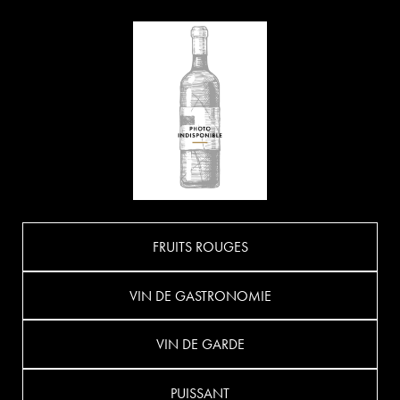
FRUITS ROUGES
VIN DE GASTRONOMIE
VIN DE GARDE
PUISSANT