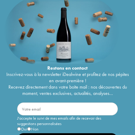
Restons en
contact
Inscrivez-vous à la newsletter iDealwine et profitez de nos pépites
en avant-première !
Recevez directement dans votre boîte mail : nos découvertes du
moment, ventes exclusives, actualités, analyses...
J'accepte le suivi de mes emails afin de recevoir des
suggestions personnalisées
Oui
Non