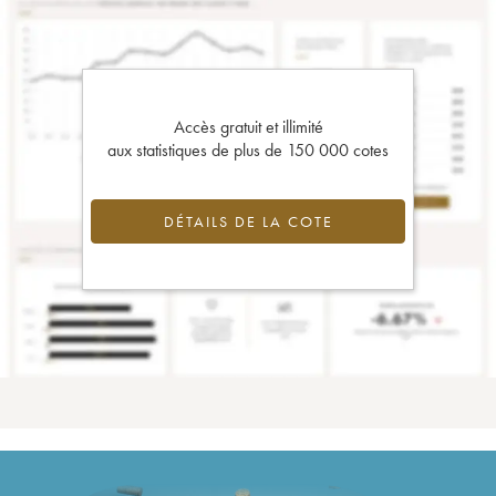
Accès gratuit et illimité
aux statistiques de plus de 150 000 cotes
DÉTAILS DE LA COTE