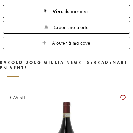
Vins
du domaine
Créer une alerte
Ajouter à ma cave
BAROLO DOCG GIULIA NEGRI SERRADENARI
EN VENTE
E-CAVISTE